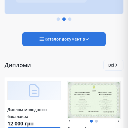
Каталог документів
Дипломи
Всі
Диплом молодшого
бакалавра
12 000 грн