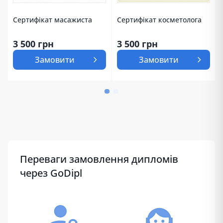
Сертифікат косметолога
Сертифікат масажиста
3 500 грн
3 500 грн
Замовити
Замовити
Переваги замовлення дипломів
через GoDipl