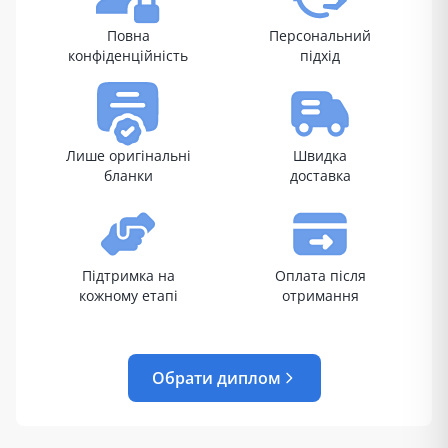
Повна
Персональний
конфіденційність
підхід
Лише оригінальні
Швидка
бланки
доставка
Підтримка на
Оплата після
кожному етапі
отримання
Обрати диплом