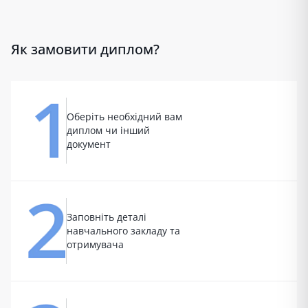
Як замовити диплом?
Оберіть необхідний вам
диплом чи інший
документ
Заповніть деталі
навчального закладу та
отримувача