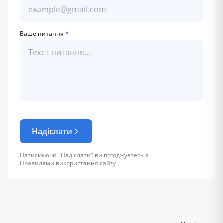
Ваше питання
*
Надіслати
Натискаючи "Надіслати" ви погоджуетесь з
Правилами використання сайту