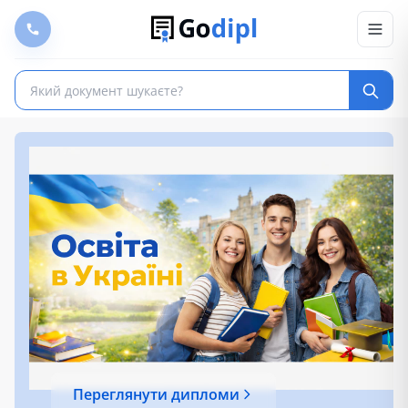
Переглянути дипломи