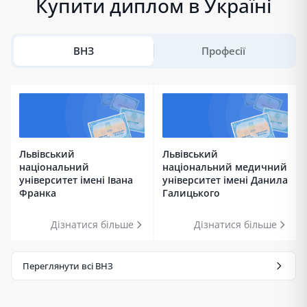
Купити диплом в Україні
ВНЗ
Професії
Львівський
Львівський
національний
національний медичний
університет імені Івана
університет імені Данила
Франка
Галицького
Дізнатися більше
Дізнатися більше
Переглянути всі ВНЗ